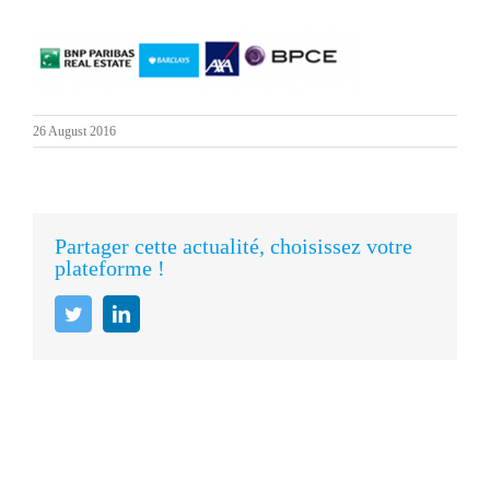
26 August 2016
Partager cette actualité, choisissez votre
plateforme !
Twitter
LinkedIn