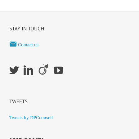
STAY IN TOUCH
Contact us
TWEETS
Tweets by DPCconseil