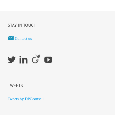
STAY IN TOUCH
Contact us
TWEETS
Tweets by DPCconseil