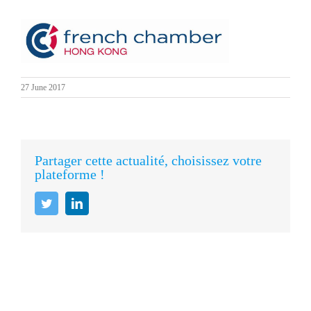
27 June 2017
Partager cette actualité, choisissez votre
plateforme !
Twitter
LinkedIn