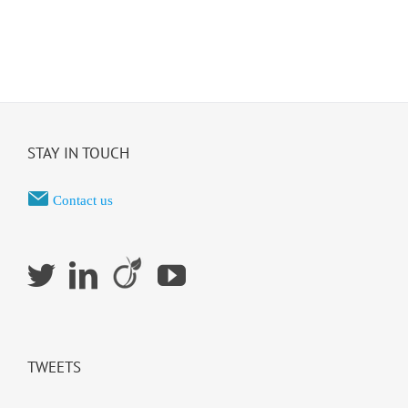
STAY IN TOUCH
Contact us
TWEETS