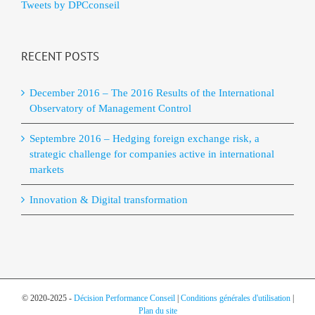
Tweets by DPCconseil
RECENT POSTS
December 2016 – The 2016 Results of the International
Observatory of Management Control
Septembre 2016 – Hedging foreign exchange risk, a
strategic challenge for companies active in international
markets
Innovation & Digital transformation
© 2020-2025 -
Décision Performance Conseil
|
Conditions générales d'utilisation
|
Plan du site