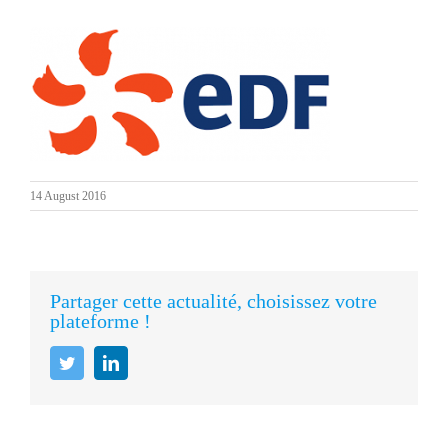
14 August 2016
Partager cette actualité, choisissez votre
plateforme !
Twitter
LinkedIn