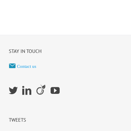
STAY IN TOUCH
Contact us
TWEETS