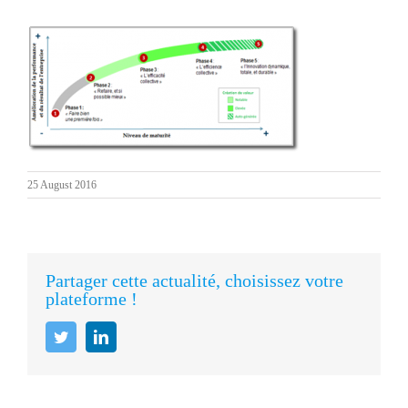
25 August 2016
Partager cette actualité, choisissez votre
plateforme !
Twitter
LinkedIn