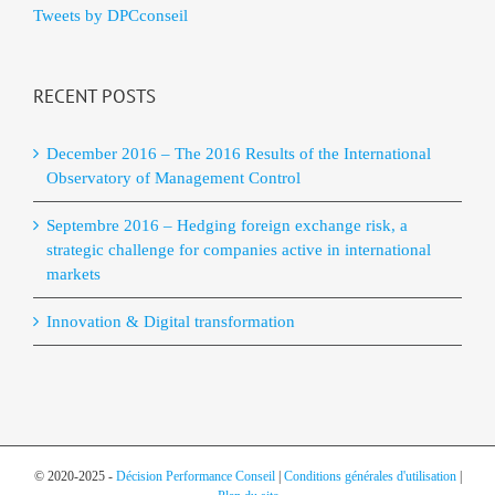
Tweets by DPCconseil
RECENT POSTS
December 2016 – The 2016 Results of the International
Observatory of Management Control
Septembre 2016 – Hedging foreign exchange risk, a
strategic challenge for companies active in international
markets
Innovation & Digital transformation
© 2020-2025 -
Décision Performance Conseil
|
Conditions générales d'utilisation
|