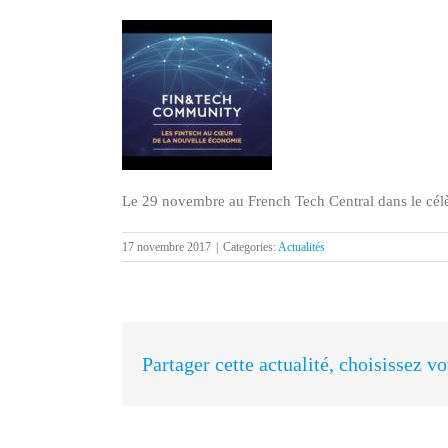
Le 29 novembre au French Tech Central dans le cél
17 novembre 2017
|
Categories:
Actualités
Partager cette actualité, choisissez v