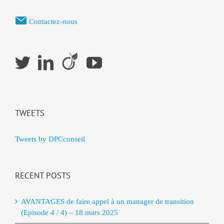
Contactez-nous
TWEETS
Tweets by DPCconseil
RECENT POSTS
AVANTAGES de faire appel à un manager de transition
(Episode 4 / 4) – 18 mars 2025