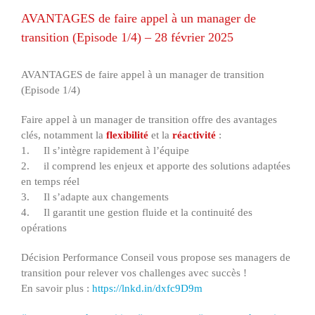
AVANTAGES de faire appel à un manager de
transition (Episode 1/4) – 28 février 2025
AVANTAGES de faire appel à un manager de transition
(Episode 1/4)
Faire appel à un manager de transition offre des avantages
clés, notamment la
flexibilité
et la
réactivité
:
1. Il s’intègre rapidement à l’équipe
2. il comprend les enjeux et apporte des solutions adaptées
en temps réel
3. Il s’adapte aux changements
4. Il garantit une gestion fluide et la continuité des
opérations
Décision Performance Conseil vous propose ses managers de
transition pour relever vos challenges avec succès !
En savoir plus :
https://lnkd.in/dxfc9D9m