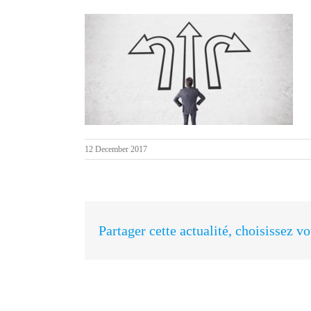
12 December 2017
Partager cette actualité, choisissez v